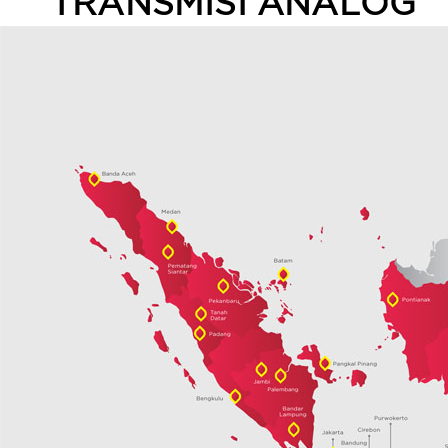
TRANSMISI ANALOG